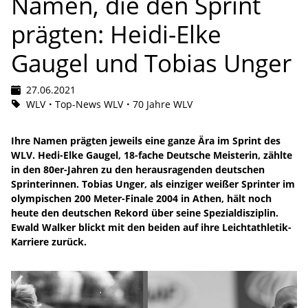
Namen, die den Sprint
prägten: Heidi-Elke
Gaugel und Tobias Unger
27.06.2021
WLV
Top-News WLV
70 Jahre WLV
Ihre Namen prägten jeweils eine ganze Ära im Sprint des
WLV. Hedi-Elke Gaugel, 18-fache Deutsche Meisterin, zählte
in den 80er-Jahren zu den herausragenden deutschen
Sprinterinnen. Tobias Unger, als einziger weißer Sprinter im
olympischen 200 Meter-Finale 2004 in Athen, hält noch
heute den deutschen Rekord über seine Spezialdisziplin.
Ewald Walker blickt mit den beiden auf ihre Leichtathletik-
Karriere zurück.