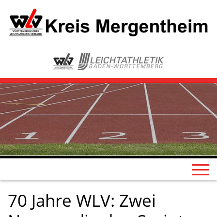
70 Jahre WLV: Zwei