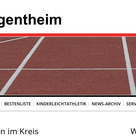
BESTENLISTE
KINDERLEICHTATHLETIK
NEWS-ARCHIV
SERV
n im Kreis
W