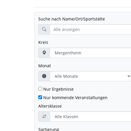
Suche nach Name/Ort/Sportstätte
Kreis
Monat
Nur Ergebnisse
Nur kommende Veranstaltungen
Altersklasse
Sortierung