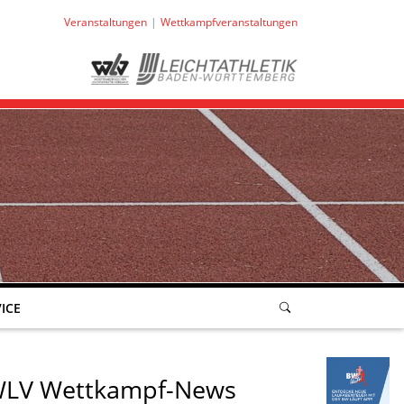
Veranstaltungen
Wettkampfveranstaltungen
ICE
LV Wettkampf-News