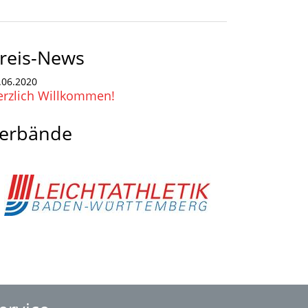
reis-News
.06.2020
erzlich Willkommen!
erbände