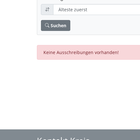
Suchen
Keine Ausschreibungen vorhanden!