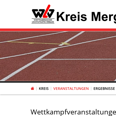
KREIS
VERANSTALTUNGEN
ERGEBNISSE
Wettkampfveranstaltunge