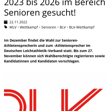
2023 bis 2026 im Bereich
Senioren gesucht!
22.11.2022
WLV
Wettkampf
Senioren
BLV
BLV-Wettkampf
Im Dezember findet die Wahl zur Senioren-
Athletensprecherin und zum -Athletensprecher im
Deutschen Leichtathletik-Verband statt. Bis zum 27.
November können sich Wahlberechtigte registrieren sowie
Kandidatinnen und Kandidaten vorschlagen.