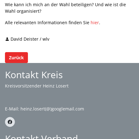
Wie kann ich mich an der Wahl beteiligen? Und wie ist die
Wahl organisiert?
Alle relevanten Informationen finden Sie
hier
.
David Deister / wlv
Zurück
Kontakt Kreis
Kreisvorsitzender Heinz Losert
E-Mail:
heinz.losert(@)googlemail.com
Kontakt Verband