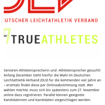
Senioren-Athletensprecherin und -Athletensprecher gesucht!
Anfang Dezember steht hierfür die Wahl im Deutschen
Leichtathletik-Verband (DLV) für die kommenden vier Jahre an
– erstmals findet diese per Onlineabstimmung statt. Wer
wählen möchte, muss sich bis spätestens zum 27. November
online dazu registrieren. Parallel können geeignete
Kandidatinnen und Kandidaten vorgeschlagen werden.