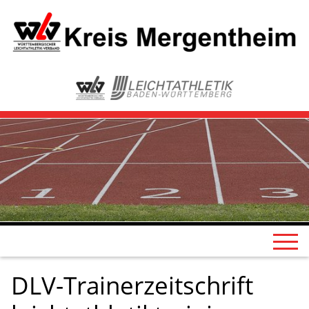
DLV-Trainerzeitschrift