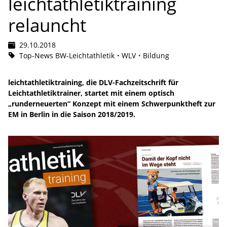
leichtathletiktraining
relauncht
29.10.2018
Top-News BW-Leichtathletik
WLV
Bildung
leichtathletiktraining, die DLV-Fachzeitschrift für
Leichtathletiktrainer, startet mit einem optisch
„runderneuerten“ Konzept mit einem Schwerpunktheft zur
EM in Berlin in die Saison 2018/2019.