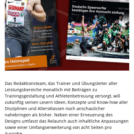
Das Redaktionsteam, das Trainer und Übungsleiter aller
Leistungsbereiche monatlich mit Beiträgen zu
Trainingsgestaltung und Athletenbetreuung versorgt, will
zukünftig seinen Lesern Ideen, Konzepte und Know-how aller
Disziplinen und Altersklassen noch anschaulicher
nahebringen als bisher. Neben einer Erneuerung des
Designs umfasst das
Relaunch auch inhaltliche Anpassungen
sowie einer Umfangserweiterung von acht Seiten pro
Ausgabe.