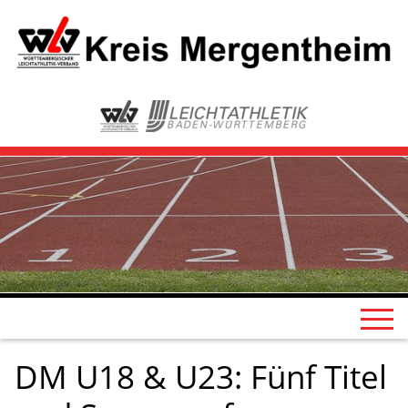
DM U18 & U23: Fünf Titel