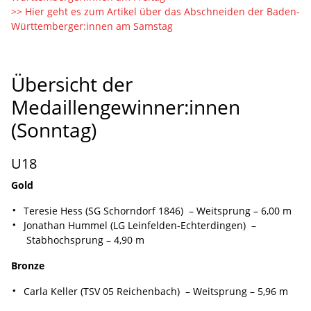
>> Hier geht es zum Artikel über das Abschneiden der Baden-
Württemberger:innen am Samstag
Übersicht der
Medaillengewinner:innen
(Sonntag)
U18
Gold
Teresie Hess (SG Schorndorf 1846) – Weitsprung – 6,00 m
Jonathan Hummel (LG Leinfelden-Echterdingen) –
Stabhochsprung – 4,90 m
Bronze
Carla Keller (TSV 05 Reichenbach) – Weitsprung – 5,96 m