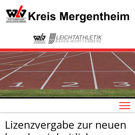
Lizenzvergabe zur neuen