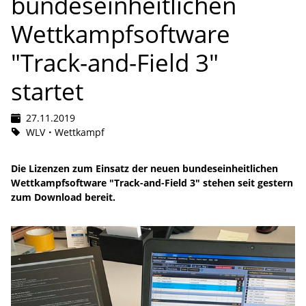
bundeseinheitlichen
Wettkampfsoftware
"Track-and-Field 3"
startet
27.11.2019
WLV
Wettkampf
Die Lizenzen zum Einsatz der neuen bundeseinheitlichen
Wettkampfsoftware "Track-and-Field 3" stehen seit gestern
zum Download bereit.