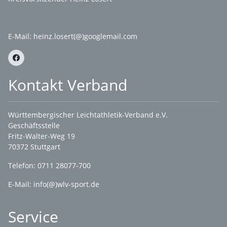
E-Mail:
heinz.losert(@)googlemail.com
Kontakt Verband
Württembergischer Leichtathletik-Verband e.V.
Geschäftsstelle
Fritz-Walter-Weg 19
70372 Stuttgart
Telefon: 0711 28077-700
E-Mail:
info(@)wlv-sport.de
Service