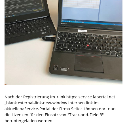
Nach der Registrierung im <link https: service.laportal.net
_blank external-link-new-window internen link im
aktuellen>Service-Portal der Firma Seltec können dort nun
die Lizenzen für den Einsatz von "Track-and-Field 3"
heruntergeladen werden.