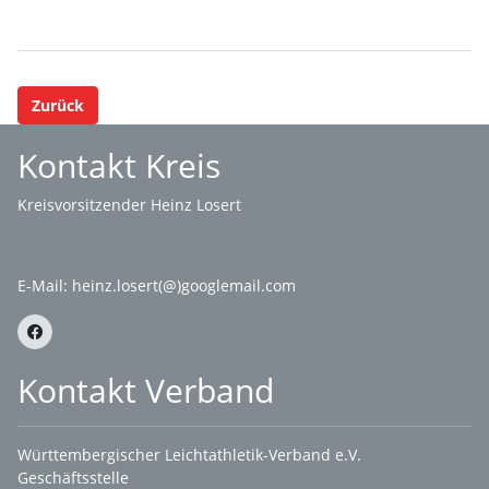
Zurück
Kontakt Kreis
Kreisvorsitzender Heinz Losert
E-Mail:
heinz.losert(@)googlemail.com
Kontakt Verband
Württembergischer Leichtathletik-Verband e.V.
Geschäftsstelle