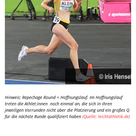
Hinweis: Repechage Round = Hoffnungslauf. Im Hoffnungslauf
treten die Athlet:innen noch einmal an, die sich in ihren
jeweiligen Vorrunden nicht über die Platzierung und ein großes Q
für die nächste Runde qualifiziert haben
(Quelle: leichtathletik.de)