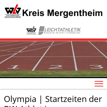
Olympia | Startzeiten der