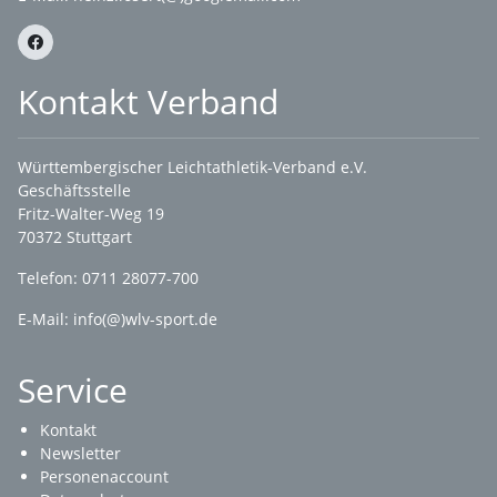
Kontakt Verband
Württembergischer Leichtathletik-Verband e.V.
Geschäftsstelle
Fritz-Walter-Weg 19
70372 Stuttgart
Telefon: 0711 28077-700
E-Mail:
info(@)wlv-sport.de
Service
Kontakt
Newsletter
Personenaccount