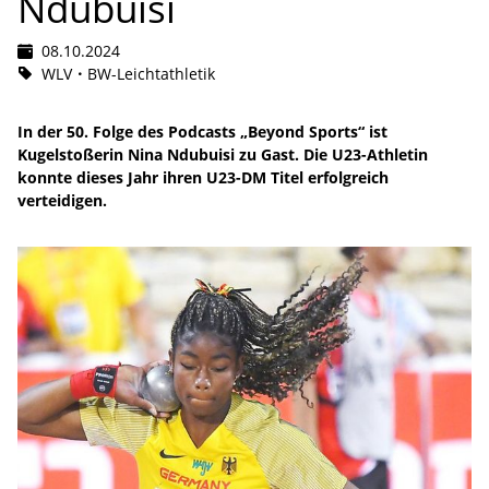
Ndubuisi
08.10.2024
WLV
BW-Leichtathletik
In der 50. Folge des Podcasts „Beyond Sports“ ist
Kugelstoßerin Nina Ndubuisi zu Gast. Die U23-Athletin
konnte dieses Jahr ihren U23-DM Titel erfolgreich
verteidigen.