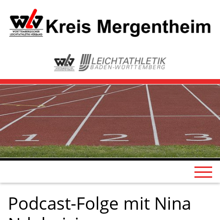
Podcast-Folge mit Nina