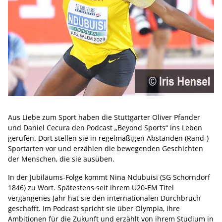
Aus Liebe zum Sport haben die Stuttgarter Oliver Pfander
und Daniel Cecura den Podcast „Beyond Sports“ ins Leben
gerufen. Dort stellen sie in regelmäßigen Abständen (Rand-)
Sportarten vor und erzählen die bewegenden Geschichten
der Menschen, die sie ausüben.
In der Jubiläums-Folge kommt Nina Ndubuisi (SG Schorndorf
1846) zu Wort. Spätestens seit ihrem U20-EM Titel
vergangenes Jahr hat sie den internationalen Durchbruch
geschafft. Im Podcast spricht sie über Olympia, ihre
Ambitionen für die Zukunft und erzählt von ihrem Studium in