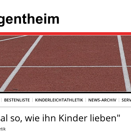
BESTENLISTE
KINDERLEICHTATHLETIK
NEWS-ARCHIV
SERV
al so, wie ihn Kinder lieben"
tik