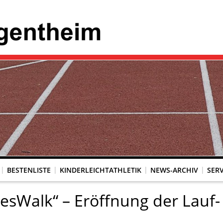
BESTENLISTE
KINDERLEICHTATHLETIK
NEWS-ARCHIV
SERV
esWalk“ – Eröffnung der Lauf