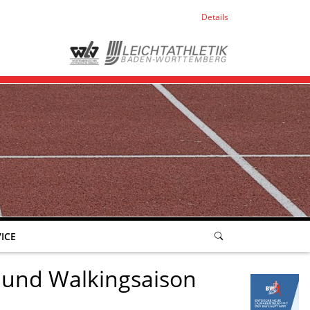
Details
ICE
- und Walkingsaison