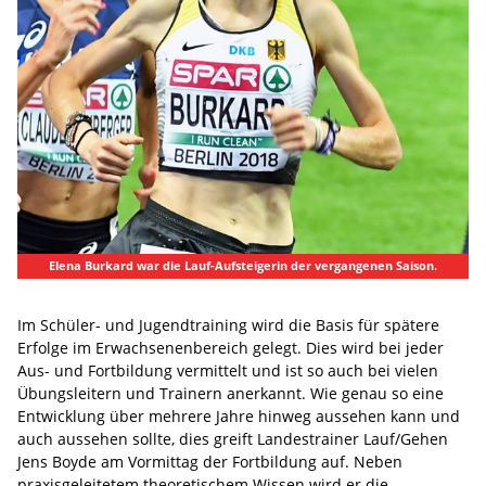
Elena Burkard war die Lauf-Aufsteigerin der vergangenen Saison.
Im Schüler- und Jugendtraining wird die Basis für spätere
Erfolge im Erwachsenenbereich gelegt. Dies wird bei jeder
Aus- und Fortbildung vermittelt und ist so auch bei vielen
Übungsleitern und Trainern anerkannt. Wie genau so eine
Entwicklung über mehrere Jahre hinweg aussehen kann und
auch aussehen sollte, dies greift Landestrainer Lauf/Gehen
Jens Boyde am Vormittag der Fortbildung auf. Neben
praxisgeleitetem theoretischem Wissen wird er die