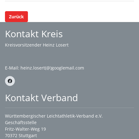
Zurück
Kontakt Kreis
Kreisvorsitzender Heinz Losert
E-Mail:
heinz.losert(@)googlemail.com
Kontakt Verband
Württembergischer Leichtathletik-Verband e.V.
Geschäftsstelle
Fritz-Walter-Weg 19
70372 Stuttgart