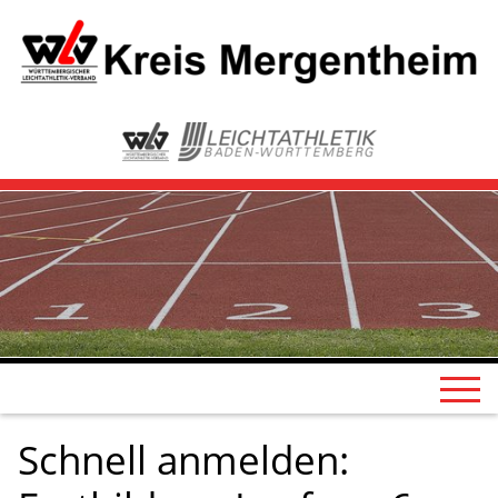
Schnell anmelden: