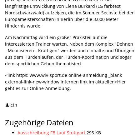
langfristige Entwicklung von Elena Burkard (LG farbtext
Nordschwarzwald) aufzeigen, die im Sommer Sechste bei den
Europameisterschaften in Berlin über die 3.000 Meter
Hindernis wurde.
Am Nachmittag wird ein großer Praxisteil auf die
interessierten Trainer warten. Neben dem Komplex "Dehnen
- Mobilisieren - Kräftigen" werden auch Inhalte und Übungen
aus dem Hürdenlaufen, der Hürden-Koordination und sogar
dem sportlichen Gehen thematisiert.
<link https: www.wlv-sport.de online-anmeldung _blank
external-link-new-window internen link im aktuellen>Hier
geht es zur Online-Anmeldung.
cth
Zugehörige Dateien
Ausschreibung FB Lauf Stuttgart
295 KB