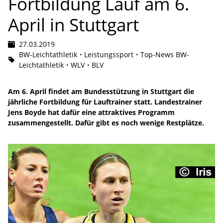
Fortbildung Lauf am 6.
April in Stuttgart
27.03.2019
BW-Leichtathletik
Leistungssport
Top-News BW-
Leichtathletik
WLV
BLV
Am 6. April findet am Bundesstützung in Stuttgart die
jährliche Fortbildung für Lauftrainer statt. Landestrainer
Jens Boyde hat dafür eine attraktives Programm
zusammengestellt. Dafür gibt es noch wenige Restplätze.