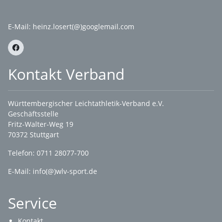
E-Mail:
heinz.losert(@)googlemail.com
Kontakt Verband
Württembergischer Leichtathletik-Verband e.V.
Geschäftsstelle
Fritz-Walter-Weg 19
70372 Stuttgart
Telefon: 0711 28077-700
E-Mail:
info(@)wlv-sport.de
Service
Kontakt