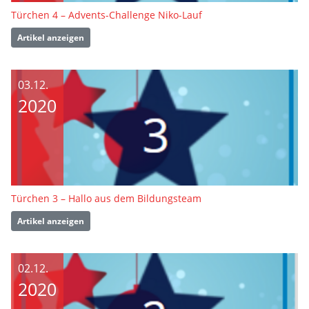
Türchen 4 – Advents-Challenge Niko-Lauf
Artikel anzeigen
03.12.
2020
Türchen 3 – Hallo aus dem Bildungsteam
Artikel anzeigen
02.12.
2020