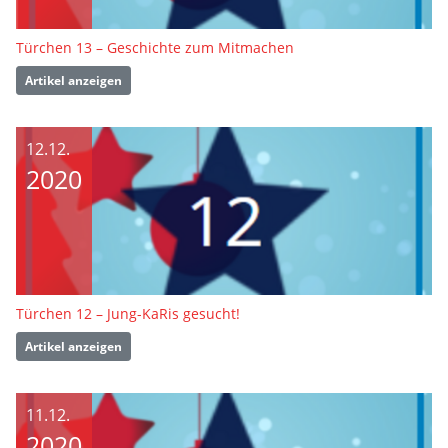
Türchen 13 – Geschichte zum Mitmachen
Artikel anzeigen
12.12.
2020
Türchen 12 – Jung-KaRis gesucht!
Artikel anzeigen
11.12.
2020