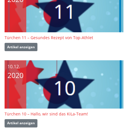
Türchen 11 – Gesundes Rezept von Top-Athlet
Artikel anzeigen
10.12.
2020
Türchen 10 – Hallo, wir sind das KiLa-Team!
Artikel anzeigen