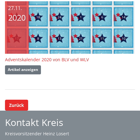
27.11.
2020
Adventskalender 2020 von BLV und WLV
Artikel anzeigen
Zurück
Kontakt Kreis
Kreisvorsitzender Heinz Losert