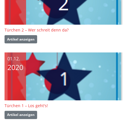
Türchen 2 – Wer schreit denn da?
Artikel anzeigen
01.12.
2020
Türchen 1 – Los geht's!
Artikel anzeigen