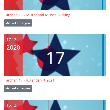
Türchen 18 – Mister and Misses Bildung
Artikel anzeigen
17.12.
2020
Türchen 17 – Jugendshirt 2021
Artikel anzeigen
16.12.