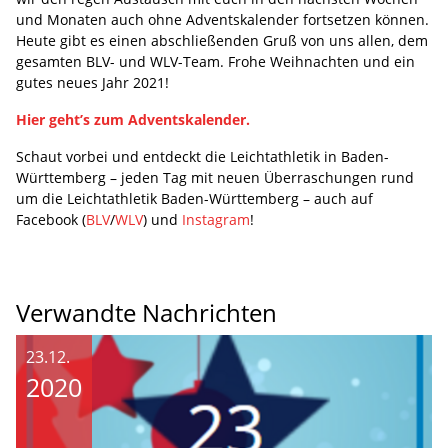
und Monaten auch ohne Adventskalender fortsetzen können.
Heute gibt es einen abschließenden Gruß von uns allen, dem
gesamten BLV- und WLV-Team. Frohe Weihnachten und ein
gutes neues Jahr 2021!
Hier geht’s zum Adventskalender.
Schaut vorbei und entdeckt die Leichtathletik in Baden-
Württemberg – jeden Tag mit neuen Überraschungen rund
um die Leichtathletik Baden-Württemberg – auch auf
Facebook (
BLV
/
WLV
) und
Instagram
!
Verwandte Nachrichten
23.12.
2020