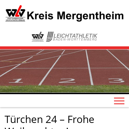
Türchen 24 – Frohe