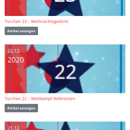
Türchen 23 – Weihnachtsgedicht
Artikel anzeigen
22.12.
2020
Türchen 22 – Wettkampf-Referenten
Artikel anzeigen
21.12.