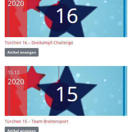
2020
Türchen 16 – Dreikampf-Challenge
Artikel anzeigen
15.12.
2020
Türchen 15 – Team Breitensport
Artikel anzeigen