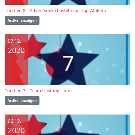
Türchen 8 – Adventsdeko basteln mit Top-Athletin
Artikel anzeigen
07.12.
2020
Türchen 7 – Team Leistungssport
Artikel anzeigen
06.12.
2020