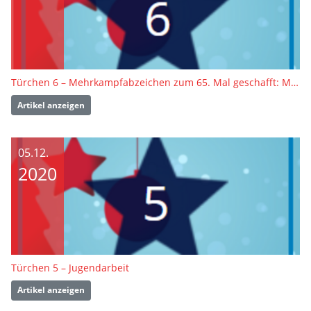
Türchen 6 – Mehrkampfabzeichen zum 65. Mal geschafft: Manfred Erdmann
Artikel anzeigen
05.12.
2020
Türchen 5 – Jugendarbeit
Artikel anzeigen