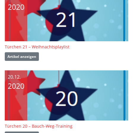
2020
Türchen 21 – Weihnachtsplaylist
Artikel anzeigen
20.12.
2020
Türchen 20 – Bauch-Weg-Training