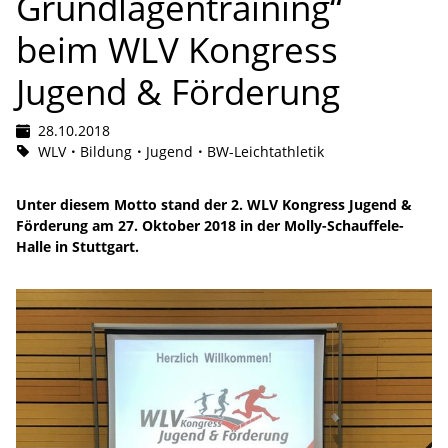
Grundlagentraining“
beim WLV Kongress
Jugend & Förderung
28.10.2018
WLV
Bildung
Jugend
BW-Leichtathletik
Unter diesem Motto stand der 2. WLV Kongress Jugend &
Förderung am 27. Oktober 2018 in der Molly-Schauffele-
Halle in Stuttgart.