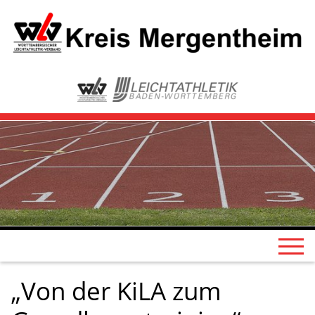
„Von der KiLA zum