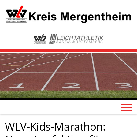
WLV-Kids-Marathon: