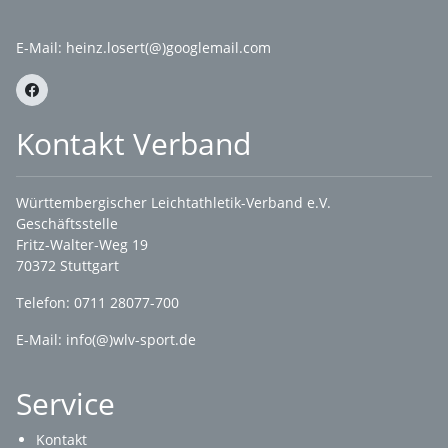
E-Mail:
heinz.losert(@)googlemail.com
Kontakt Verband
Württembergischer Leichtathletik-Verband e.V.
Geschäftsstelle
Fritz-Walter-Weg 19
70372 Stuttgart
Telefon: 0711 28077-700
E-Mail:
info(@)wlv-sport.de
Service
Kontakt