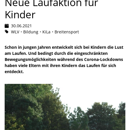
Neue Laufaktion für
Kinder
30.06.2021
WLV
Bildung
KiLa
Breitensport
Schon in jungen Jahren entwickelt sich bei Kindern die Lust
am Laufen. Und bedingt durch die eingeschränkten
Bewegungsmöglichkeiten während des Corona-Lockdowns
haben viele Eltern mit ihren Kindern das Laufen für sich
entdeckt.