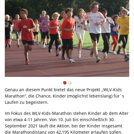
Genau an diesem Punkt bietet das neue Projekt „WLV-Kids
Marathon“, die Chance, Kinder (möglichst lebenslang) für`s
Laufen zu begeistern.
Im Fokus des WLV-Kids-Marathon stehen Kinder ab dem Alter
von etwa 4-11 Jahren. Von 10. Juli bis einschließlich 30.
September 2021 läuft die Aktion, bei der Kinder insgesamt
die Marathondistanz von 42,195 Kilometer erlaufen sollen.