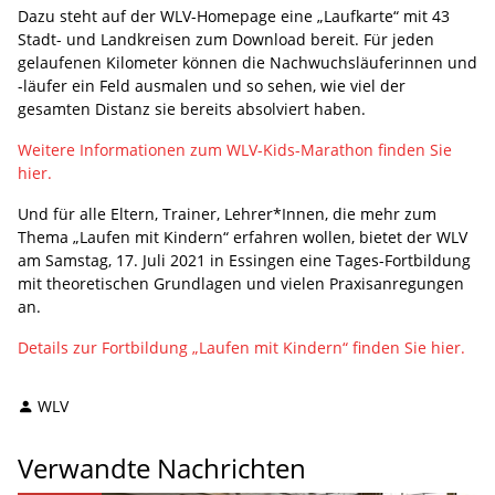
Dazu steht auf der WLV-Homepage eine „Laufkarte“ mit 43
Stadt- und Landkreisen zum Download bereit. Für jeden
gelaufenen Kilometer können die Nachwuchsläuferinnen und
-läufer ein Feld ausmalen und so sehen, wie viel der
gesamten Distanz sie bereits absolviert haben.
Weitere Informationen zum WLV-Kids-Marathon finden Sie
hier.
Und für alle Eltern, Trainer, Lehrer*Innen, die mehr zum
Thema „Laufen mit Kindern“ erfahren wollen, bietet der WLV
am Samstag, 17. Juli 2021 in Essingen eine Tages-Fortbildung
mit theoretischen Grundlagen und vielen Praxisanregungen
an.
Details zur Fortbildung „Laufen mit Kindern“ finden Sie hier.
WLV
Verwandte Nachrichten