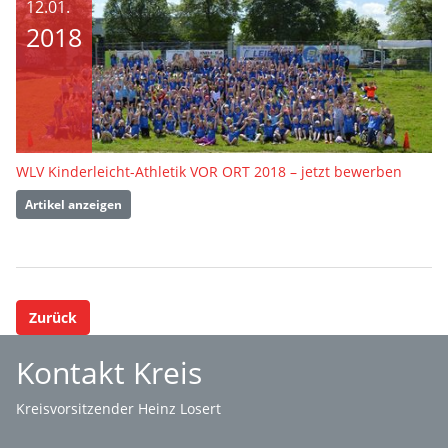
12.01.
2018
WLV Kinderleicht-Athletik VOR ORT 2018 – jetzt bewerben
Artikel anzeigen
Zurück
Kontakt Kreis
Kreisvorsitzender Heinz Losert