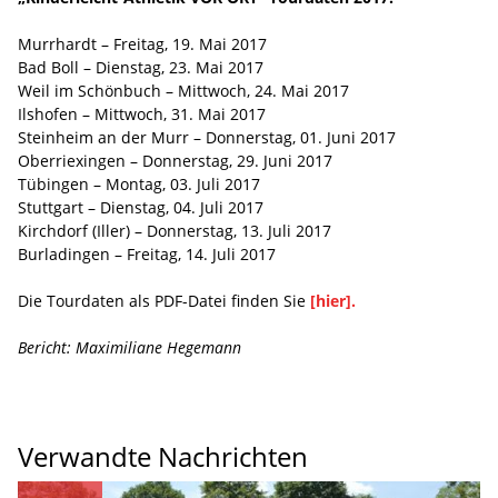
Murrhardt – Freitag, 19. Mai 2017
Bad Boll – Dienstag, 23. Mai 2017
Weil im Schönbuch – Mittwoch, 24. Mai 2017
Ilshofen – Mittwoch, 31. Mai 2017
Steinheim an der Murr – Donnerstag, 01. Juni 2017
Oberriexingen – Donnerstag, 29. Juni 2017
Tübingen – Montag, 03. Juli 2017
Stuttgart – Dienstag, 04. Juli 2017
Kirchdorf (Iller) – Donnerstag, 13. Juli 2017
Burladingen – Freitag, 14. Juli 2017
Die Tourdaten als PDF-Datei finden Sie
[hier].
Bericht: Maximiliane Hegemann
Verwandte Nachrichten