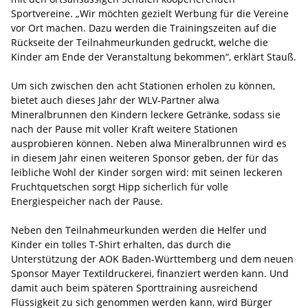
Sportvereine. „Wir möchten gezielt Werbung für die Vereine
vor Ort machen. Dazu werden die Trainingszeiten auf die
Rückseite der Teilnahmeurkunden gedruckt, welche die
Kinder am Ende der Veranstaltung bekommen“, erklärt Stauß.
Um sich zwischen den acht Stationen erholen zu können,
bietet auch dieses Jahr der WLV-Partner alwa
Mineralbrunnen den Kindern leckere Getränke, sodass sie
nach der Pause mit voller Kraft weitere Stationen
ausprobieren können. Neben alwa Mineralbrunnen wird es
in diesem Jahr einen weiteren Sponsor geben, der für das
leibliche Wohl der Kinder sorgen wird: mit seinen leckeren
Fruchtquetschen sorgt Hipp sicherlich für volle
Energiespeicher nach der Pause.
Neben den Teilnahmeurkunden werden die Helfer und
Kinder ein tolles T-Shirt erhalten, das durch die
Unterstützung der AOK Baden-Württemberg und dem neuen
Sponsor Mayer Textildruckerei, finanziert werden kann. Und
damit auch beim späteren Sporttraining ausreichend
Flüssigkeit zu sich genommen werden kann, wird Bürger