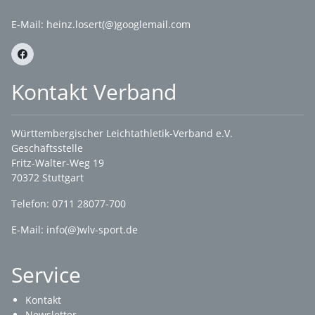
E-Mail:
heinz.losert(@)googlemail.com
Kontakt Verband
Württembergischer Leichtathletik-Verband e.V.
Geschäftsstelle
Fritz-Walter-Weg 19
70372 Stuttgart
Telefon: 0711 28077-700
E-Mail:
info(@)wlv-sport.de
Service
Kontakt
Newsletter