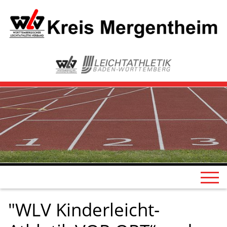
"WLV Kinderleicht-