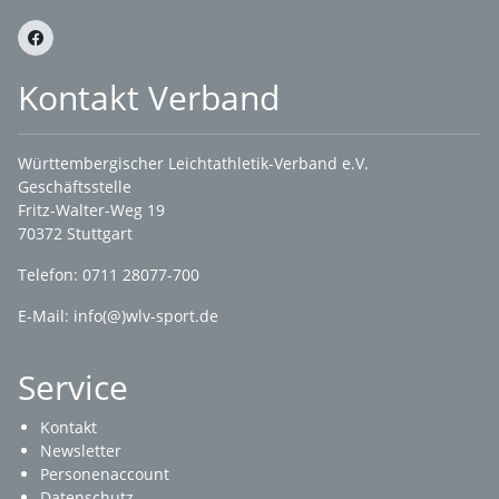
Kontakt Verband
Württembergischer Leichtathletik-Verband e.V.
Geschäftsstelle
Fritz-Walter-Weg 19
70372 Stuttgart
Telefon: 0711 28077-700
E-Mail:
info(@)wlv-sport.de
Service
Kontakt
Newsletter
Personenaccount
Datenschutz