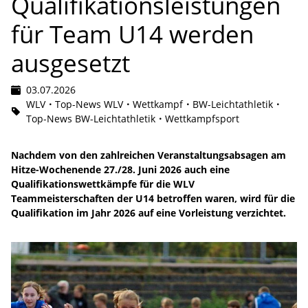
Qualifikationsleistungen
für Team U14 werden
ausgesetzt
03.07.2026
WLV
Top-News WLV
Wettkampf
BW-Leichtathletik
Top-News BW-Leichtathletik
Wettkampfsport
Nachdem von den zahlreichen Veranstaltungsabsagen am
Hitze-Wochenende 27./28. Juni 2026 auch eine
Qualifikationswettkämpfe für die WLV
Teammeisterschaften der U14 betroffen waren, wird für die
Qualifikation im Jahr 2026 auf eine Vorleistung verzichtet.