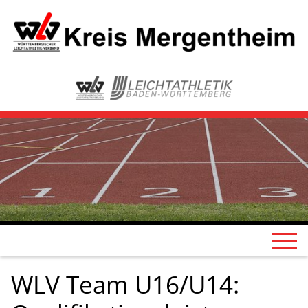
WLV Team U16/U14: