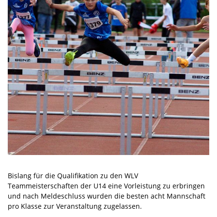
Bislang für die Qualifikation zu den WLV
Teammeisterschaften der U14 eine Vorleistung zu erbringen
und nach Meldeschluss wurden die besten acht Mannschaft
pro Klasse zur Veranstaltung zugelassen.