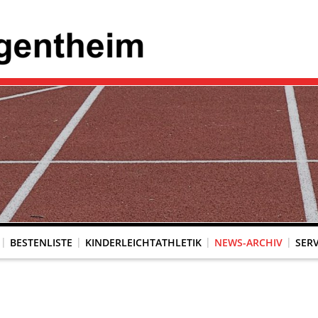
BESTENLISTE
KINDERLEICHTATHLETIK
NEWS-ARCHIV
SERV