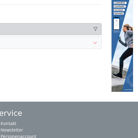
ervice
Kontakt
Newsletter
Personenaccount