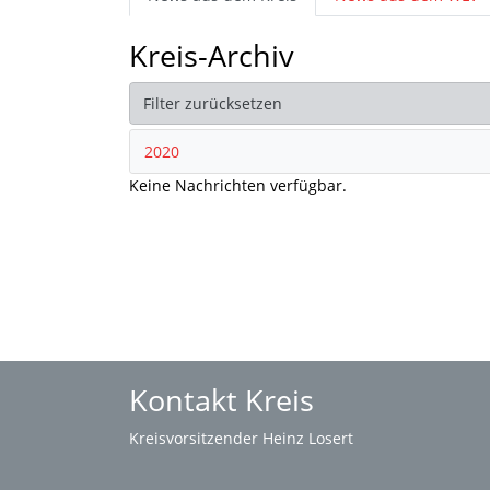
Kreis-Archiv
Filter zurücksetzen
2020
Keine Nachrichten verfügbar.
Kontakt Kreis
Kreisvorsitzender Heinz Losert