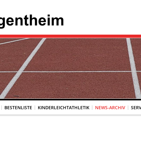
BESTENLISTE
KINDERLEICHTATHLETIK
NEWS-ARCHIV
SERV