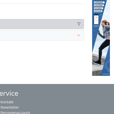
ervice
Kontakt
Newsletter
Personenaccount