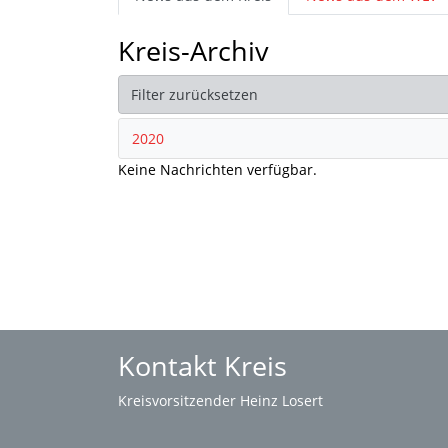
Kreis-Archiv
Filter zurücksetzen
2020
Keine Nachrichten verfügbar.
Kontakt Kreis
Kreisvorsitzender Heinz Losert