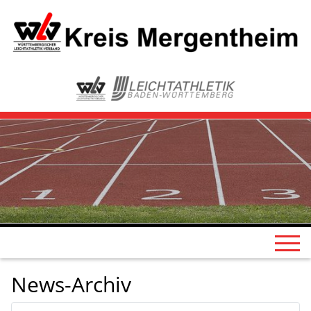
News-Archiv