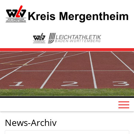
News-Archiv