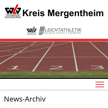
News-Archiv