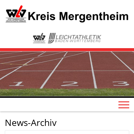
News-Archiv