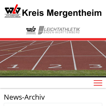
News-Archiv