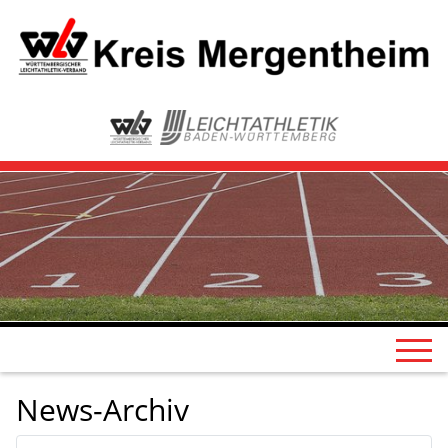
News-Archiv