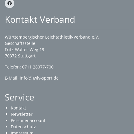
Kontakt Verband
Württembergischer Leichtathletik-Verband e.V.
Geschäftsstelle
Fritz-Walter-Weg 19
70372 Stuttgart
Telefon: 0711 28077-700
E-Mail:
info(@)wlv-sport.de
Service
Kontakt
Newsletter
Personenaccount
Datenschutz
Impressum