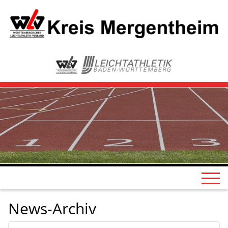
News-Archiv