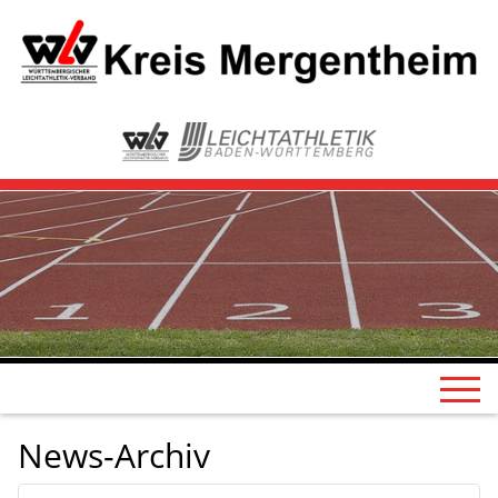
News-Archiv