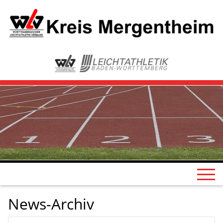
News-Archiv