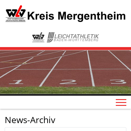
News-Archiv