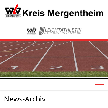
News-Archiv