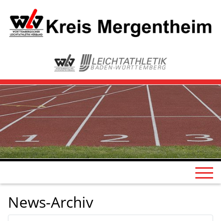
News-Archiv