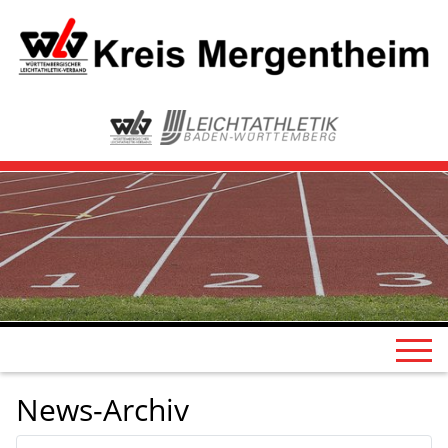
News-Archiv