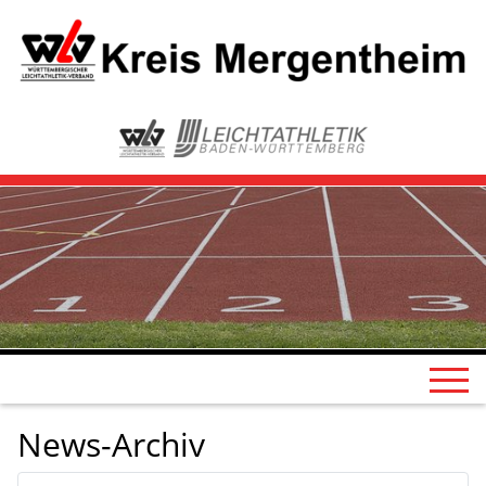
News-Archiv