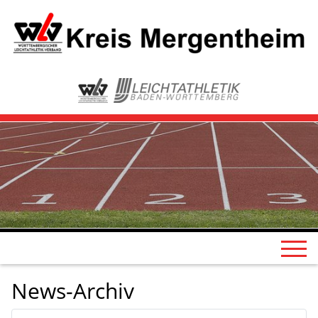
News-Archiv