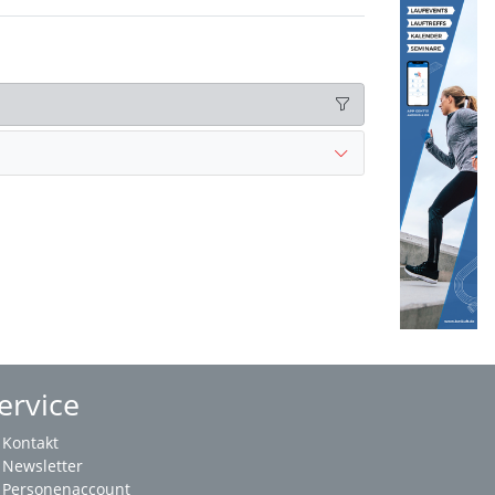
ervice
Kontakt
Newsletter
Personenaccount