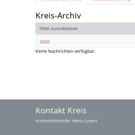
Kreis-Archiv
Filter zurücksetzen
2020
Keine Nachrichten verfügbar.
Kontakt Kreis
Kreisvorsitzender Heinz Losert