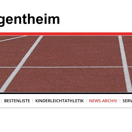
BESTENLISTE
KINDERLEICHTATHLETIK
NEWS-ARCHIV
SERV