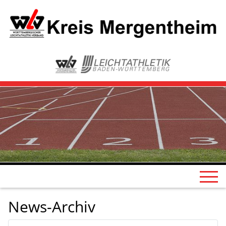
News-Archiv