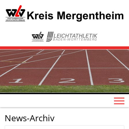
News-Archiv